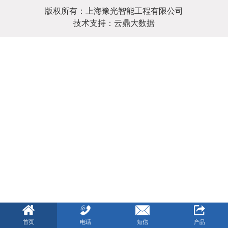
版权所有：上海豫光智能工程有限公司
技术支持：云鼎大数据
首页
电话
短信
产品