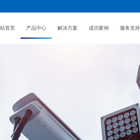
站首页
产品中心
解决方案
成功案例
服务支持