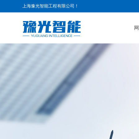
上海豫光智能工程有限公司！
网