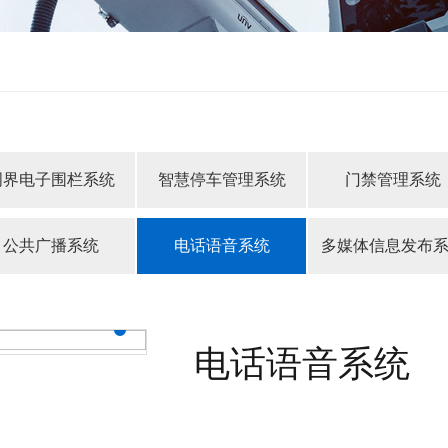
周界电子围栏系统
智慧停车管理系统
门禁管理系统
公共广播系统
电话语音系统
多媒体信息发布
电话语音系统