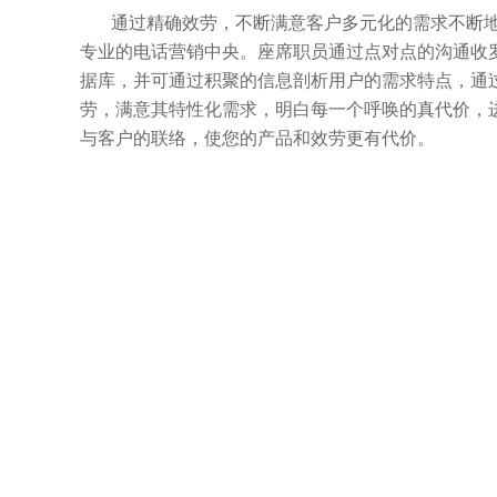
通过精确效劳，不断满意客户多元化的需求不断地
专业的电话营销中央。座席职员通过点对点的沟通收
据库，并可通过积聚的信息剖析用户的需求特点，通
劳，满意其特性化需求，明白每一个呼唤的真代价，
与客户的联络，使您的产品和效劳更有代价。