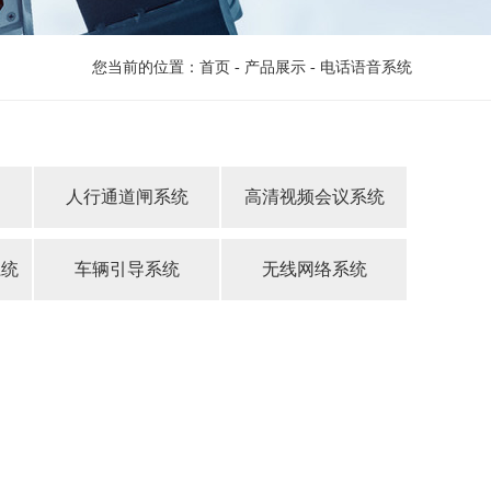
您当前的位置：
首页
-
产品展示
-
电话语音系统
人行通道闸系统
高清视频会议系统
系统
车辆引导系统
无线网络系统