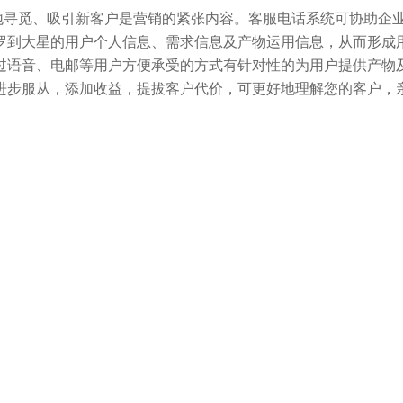
寻觅、吸引新客户是营销的紧张内容。客服电话系统可协助企
罗到大星的用户个人信息、需求信息及产物运用信息，从而形成
过语音、电邮等用户方便承受的方式有针对性的为用户提供产物
进步服从，添加收益，提拔客户代价，可更好地理解您的客户，