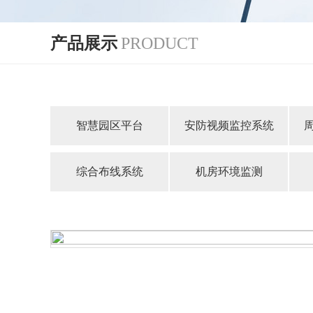
产品展示
PRODUCT
智慧园区平台
安防视频监控系统
综合布线系统
机房环境监测