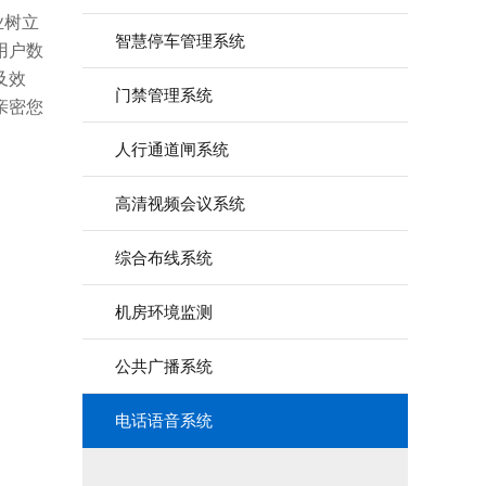
业树立
智慧停车管理系统
用户数
及效
门禁管理系统
亲密您
人行通道闸系统
高清视频会议系统
综合布线系统
机房环境监测
公共广播系统
电话语音系统