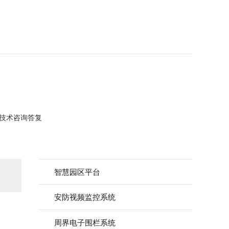
予技术咨询答复
智慧园区平台
安防视频监控系统
周界电子围栏系统