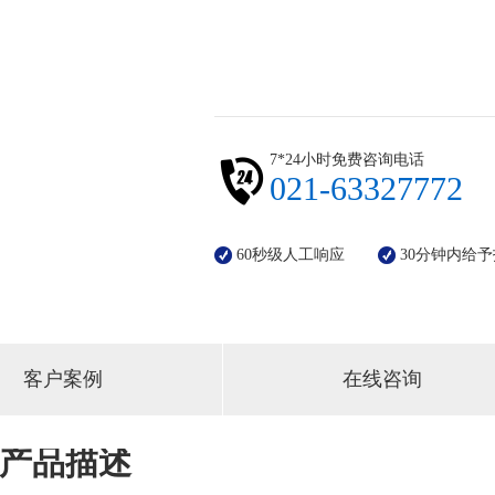
7*24小时免费咨询电话
021-63327772
60秒级人工响应
30分钟内给
客户案例
在线咨询
产品描述