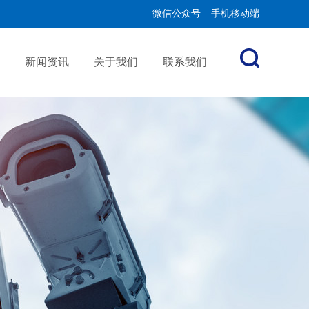
微信公众号
手机移动端
新闻资讯
关于我们
联系我们