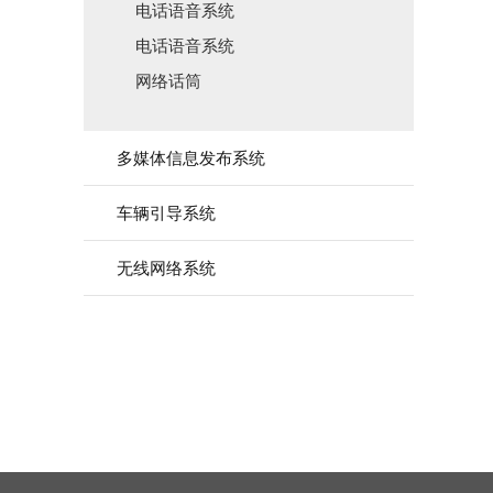
电话语音系统
电话语音系统
网络话筒
多媒体信息发布系统
车辆引导系统
无线网络系统